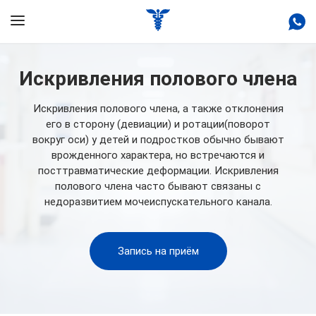
Искривления полового члена
Искривления полового члена, а также отклонения
его в сторону (девиации) и ротации(поворот
вокруг оси) у детей и подростков обычно бывают
врожденного характера, но встречаются и
посттравматические деформации. Искривления
полового члена часто бывают связаны с
недоразвитием мочеиспускательного канала.
Запись на приём