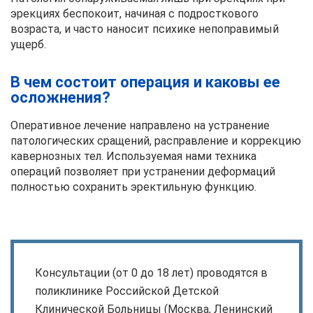
эрекциях беспокоит, начиная с подросткового
возраста, и часто наносит психике непоправимый
ущерб.
В чем состоит операция и каковы ее
осложнения?
Оперативное лечение направлено на устранение
патологических сращений, расправление и коррекцию
кавернозных тел. Используемая нами техника
операций позволяет при устранении деформаций
полностью сохранить эректильную функцию.
Консультации (от 0 до 18 лет) проводятся в
поликлинике Российской Детской
Клинической Больницы (Москва, Ленинский