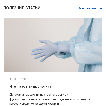
ПОЛЕЗНЫЕ СТАТЬИ
Все статьи
15.01.2020
Что такое андрология?
Детская андрология изучает строение и
функционирование органов репродуктивной системы в
норме с момента зачатия плода и...