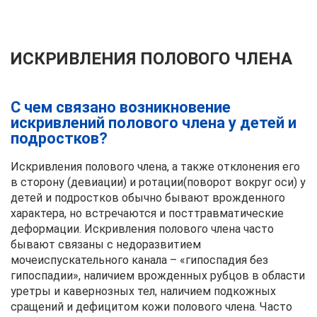
ИСКРИВЛЕНИЯ ПОЛОВОГО ЧЛЕНА
С чем связано возникновение
искривлений полового члена у детей и
подростков?
Искривления полового члена, а также отклонения его
в сторону (девиации) и ротации(поворот вокруг оси) у
детей и подростков обычно бывают врожденного
характера, но встречаются и посттравматические
деформации. Искривления полового члена часто
бывают связаны с недоразвитием
мочеиспускательного канала – «гипоспадия без
гипоспадии», наличием врожденных рубцов в области
уретры и кавернозных тел, наличием подкожных
сращений и дефицитом кожи полового члена. Часто