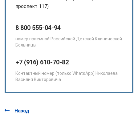
проспект 117)
8 800 555-04-94
номер приемной Российской Детской Клинической
Больницы
+7 (916) 610-70-82
Контактный номер (только WhatsApp) Николаева
Василия Викторовича
Назад