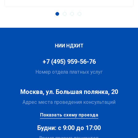
НИИ НДХИТ
+7 (495) 959-56-76
Номер отдела платных услуг
Москва, ул. Большая полянка, 20
Адрес места проведения консультаций
Показать схему проезда
Будни: с 9:00 до 17:00