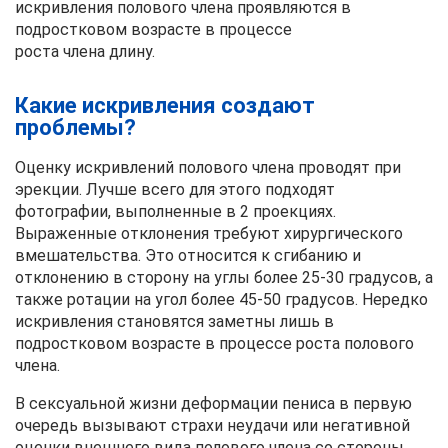
искривления полового члена проявляются в
подростковом возрасте в процессе
роста члена длину.
Какие искривления создают
проблемы?
Оценку искривлений полового члена проводят при
эрекции. Лучше всего для этого подходят
фотографии, выполненные в 2 проекциях.
Выраженные отклонения требуют хирургического
вмешательства. Это относится к сгибанию и
отклонению в сторону на углы более 25-30 градусов, а
также ротации на угол более 45-50 градусов. Нередко
искривления становятся заметны лишь в
подростковом возрасте в процессе роста полового
члена.
В сексуальной жизни деформации пениса в первую
очередь вызывают страхи неудачи или негативной
оценки внешнего вида полового члена со стороны